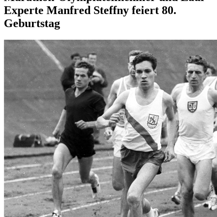
Experte Manfred Steffny feiert 80.
Geburtstag