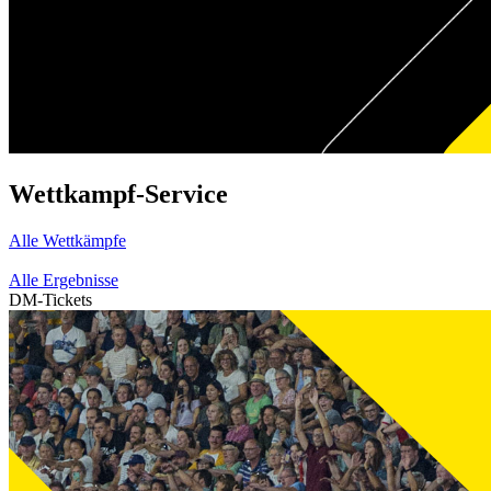
Wettkampf-Service
Alle Wettkämpfe
Alle Ergebnisse
DM-Tickets