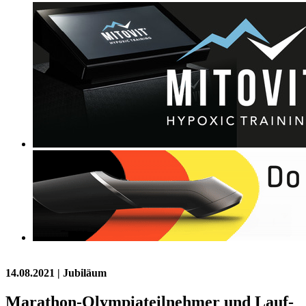
14.08.2021
| Jubiläum
Marathon-Olympiateilnehmer und Lauf-