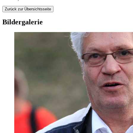
Zurück zur Übersichtsseite
Bildergalerie