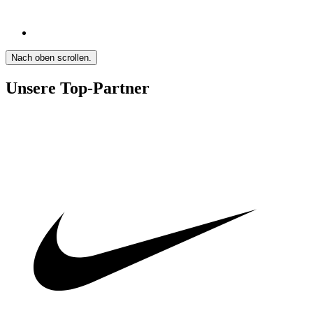
Nach oben scrollen.
Unsere Top-Partner