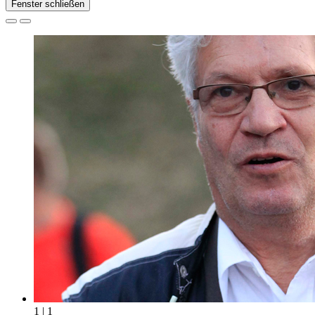
Fenster schließen
1 | 1