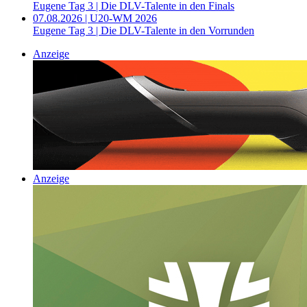
Eugene Tag 3 | Die DLV-Talente in den Finals
07.08.2026 | U20-WM 2026
Eugene Tag 3 | Die DLV-Talente in den Vorrunden
Anzeige
Anzeige