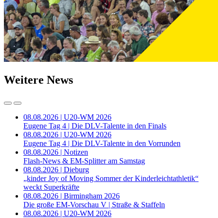
Weitere News
08.08.2026 | U20-WM 2026
Eugene Tag 4 | Die DLV-Talente in den Finals
08.08.2026 | U20-WM 2026
Eugene Tag 4 | Die DLV-Talente in den Vorrunden
08.08.2026 | Notizen
Flash-News & EM-Splitter am Samstag
08.08.2026 | Dieburg
„kinder Joy of Moving Sommer der Kinderleichtathletik“
weckt Superkräfte
08.08.2026 | Birmingham 2026
Die große EM-Vorschau V | Straße & Staffeln
08.08.2026 | U20-WM 2026