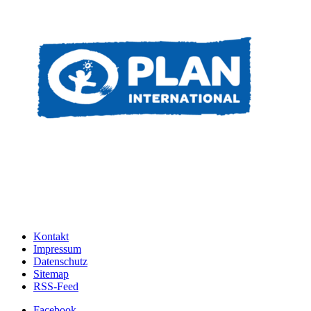
Kontakt
Impressum
Datenschutz
Sitemap
RSS-Feed
Facebook