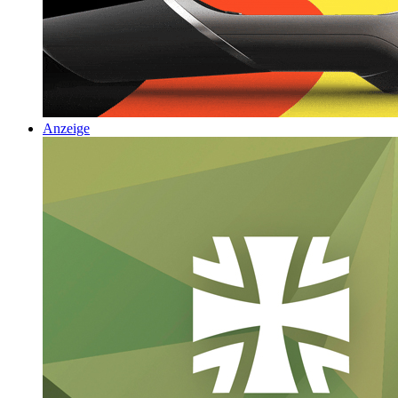
Anzeige