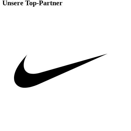
Unsere Top-Partner