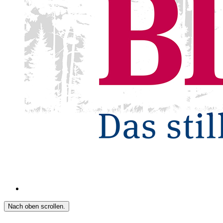
Nach oben scrollen.