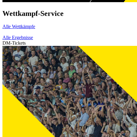
Wettkampf-Service
Alle Wettkämpfe
Alle Ergebnisse
DM-Tickets