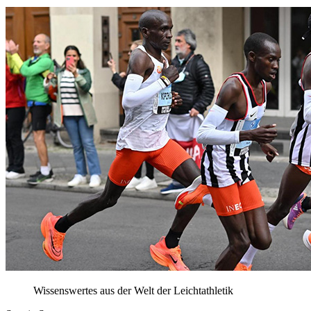
Wissenswertes aus der Welt der Leichtathletik