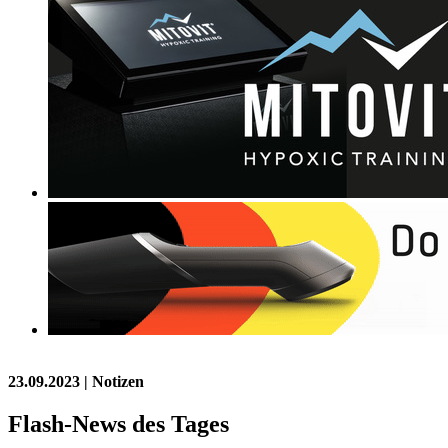
23.09.2023
| Notizen
Flash-News des Tages