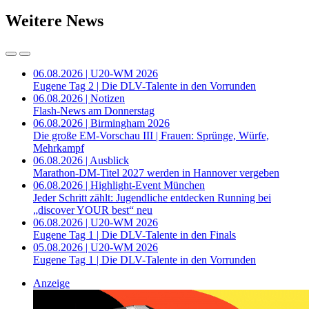
Weitere News
06.08.2026 | U20-WM 2026
Eugene Tag 2 | Die DLV-Talente in den Vorrunden
06.08.2026 | Notizen
Flash-News am Donnerstag
06.08.2026 | Birmingham 2026
Die große EM-Vorschau III | Frauen: Sprünge, Würfe,
Mehrkampf
06.08.2026 | Ausblick
Marathon-DM-Titel 2027 werden in Hannover vergeben
06.08.2026 | Highlight-Event München
Jeder Schritt zählt: Jugendliche entdecken Running bei
„discover YOUR best“ neu
06.08.2026 | U20-WM 2026
Eugene Tag 1 | Die DLV-Talente in den Finals
05.08.2026 | U20-WM 2026
Eugene Tag 1 | Die DLV-Talente in den Vorrunden
Anzeige