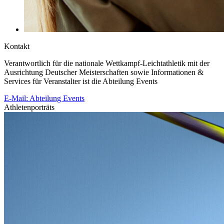
Kontakt
Verantwortlich für die nationale Wettkampf-Leichtathletik mit der
Ausrichtung Deutscher Meisterschaften sowie Informationen &
Services für Veranstalter ist die Abteilung Events
E-Mail: Abteilung Events
Athletenporträts