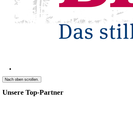
Nach oben scrollen.
Unsere Top-Partner