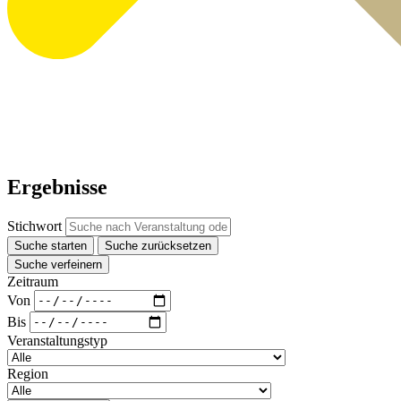
Ergebnisse
Stichwort
Suche starten
Suche zurücksetzen
Suche verfeinern
Zeitraum
Von
Bis
Veranstaltungstyp
Region