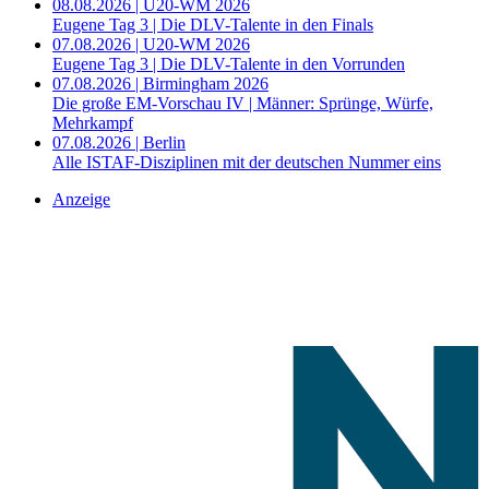
08.08.2026 | U20-WM 2026
Eugene Tag 3 | Die DLV-Talente in den Finals
07.08.2026 | U20-WM 2026
Eugene Tag 3 | Die DLV-Talente in den Vorrunden
07.08.2026 | Birmingham 2026
Die große EM-Vorschau IV | Männer: Sprünge, Würfe,
Mehrkampf
07.08.2026 | Berlin
Alle ISTAF-Disziplinen mit der deutschen Nummer eins
Anzeige