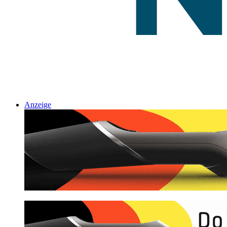
Anzeige