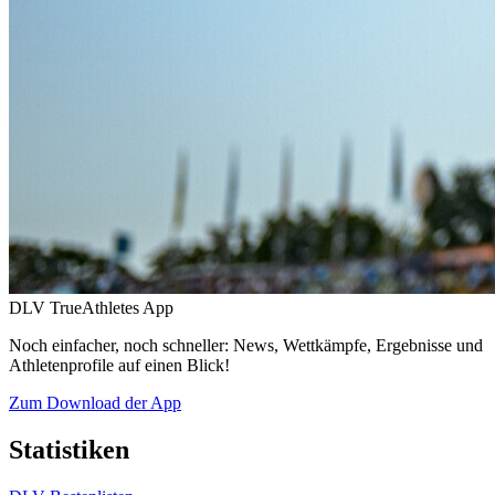
DLV TrueAthletes App
Noch einfacher, noch schneller: News, Wettkämpfe, Ergebnisse und
Athletenprofile auf einen Blick!
Zum Download der App
Statistiken