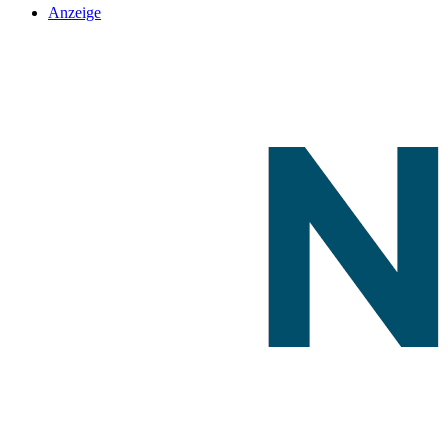
Anzeige