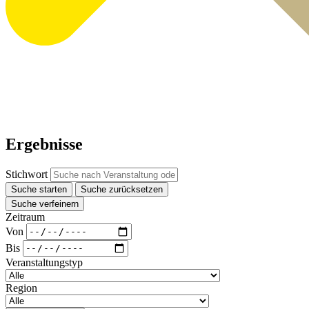
Ergebnisse
Stichwort
Suche starten
Suche zurücksetzen
Suche verfeinern
Zeitraum
Von
Bis
Veranstaltungstyp
Region