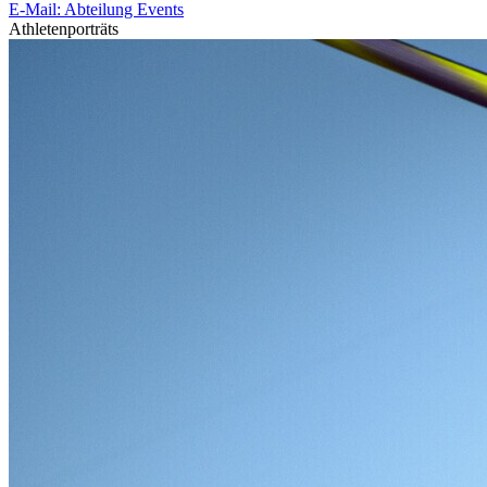
E-Mail: Abteilung Events
Athletenporträts