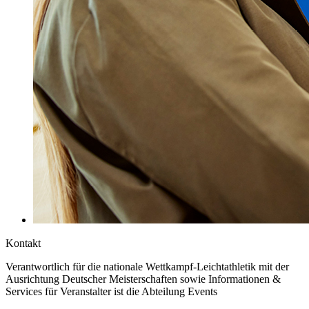
Kontakt
Verantwortlich für die nationale Wettkampf-Leichtathletik mit der
Ausrichtung Deutscher Meisterschaften sowie Informationen &
Services für Veranstalter ist die Abteilung Events