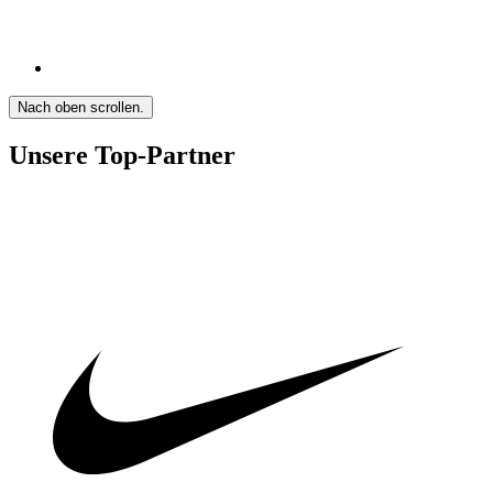
Nach oben scrollen.
Unsere Top-Partner