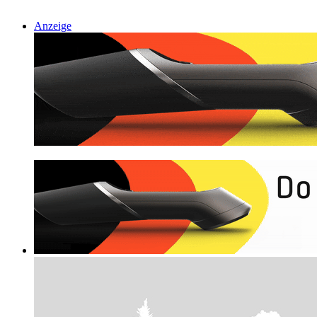
Anzeige