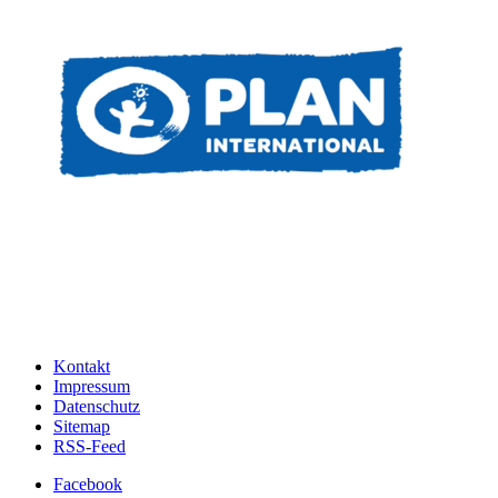
Kontakt
Impressum
Datenschutz
Sitemap
RSS-Feed
Facebook