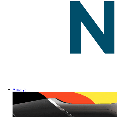
Anzeige