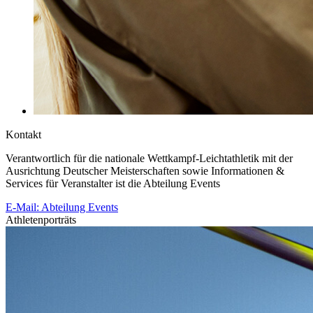
Kontakt
Verantwortlich für die nationale Wettkampf-Leichtathletik mit der
Ausrichtung Deutscher Meisterschaften sowie Informationen &
Services für Veranstalter ist die Abteilung Events
E-Mail: Abteilung Events
Athletenporträts