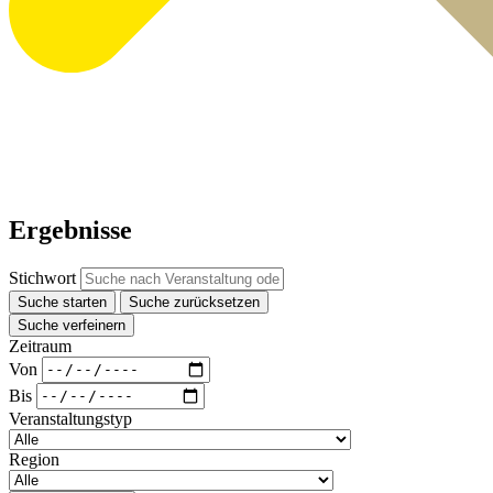
Ergebnisse
Stichwort
Suche starten
Suche zurücksetzen
Suche verfeinern
Zeitraum
Von
Bis
Veranstaltungstyp
Region