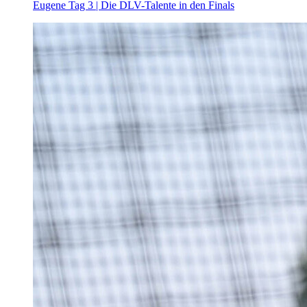
Eugene Tag 3 | Die DLV-Talente in den Finals