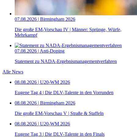
07.08.2026 | Birmingham 2026
Die große EM-Vorschau IV | Männer: Sprünge, Würfe,
Mehrkampf
07.08.2026 | Anti-Doping
Statement zu NADA-Ergebnismanagementverfahren
Alle News
08.08.2026 | U20-WM 2026
Eugene Tag 4 | Die DLV-Talente in den Vorrunden
08.08.2026 | Birmingham 2026
Die große EM-Vorschau V | Straße & Staffeln
08.08.2026 | U20-WM 2026
Eugene Tag 3 | Die DLV-Talente in den Finals