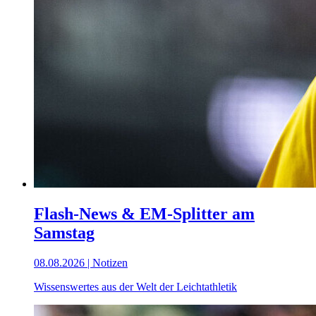
Flash-News & EM-Splitter am
Samstag
08.08.2026 | Notizen
Wissenswertes aus der Welt der Leichtathletik