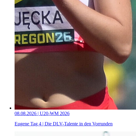
08.08.2026 | U20-WM 2026
Eugene Tag 4 | Die DLV-Talente in den Vorrunden