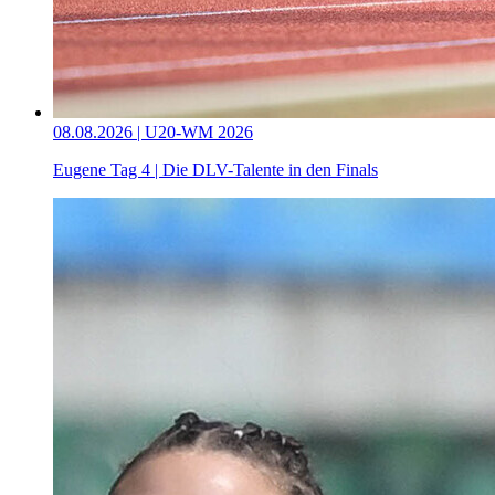
08.08.2026 | U20-WM 2026
Eugene Tag 4 | Die DLV-Talente in den Finals