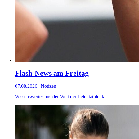
Flash-News am Freitag
07.08.2026 | Notizen
Wissenswertes aus der Welt der Leichtathletik