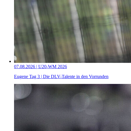
07.08.2026 | U20-WM 2026
Eugene Tag 3 | Die DLV-Talente in den Vorrunden