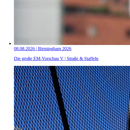
08.08.2026 | Birmingham 2026
Die große EM-Vorschau V | Straße & Staffeln