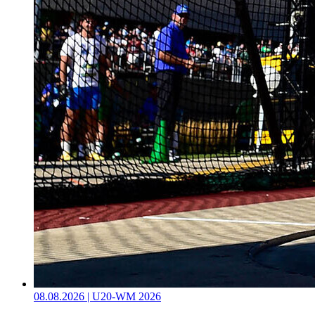
08.08.2026 | U20-WM 2026