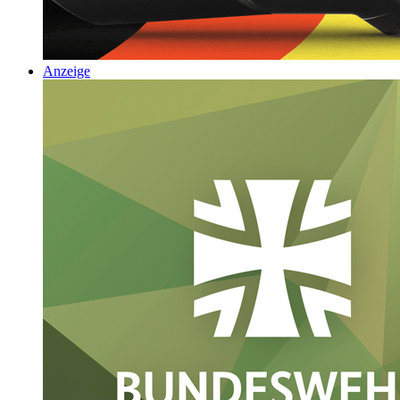
Anzeige