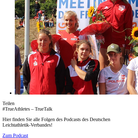
Teilen
#TrueAthletes – TrueTalk
Hier finden Sie alle Folgen des Podcasts des Deutschen
Leichtathletik-Verbandes!
Zum Podcast