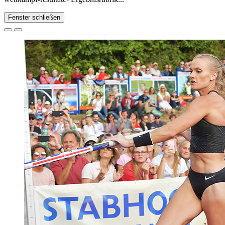
Fenster schließen