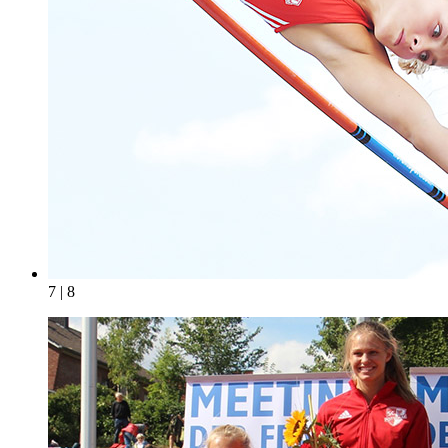
7 | 8