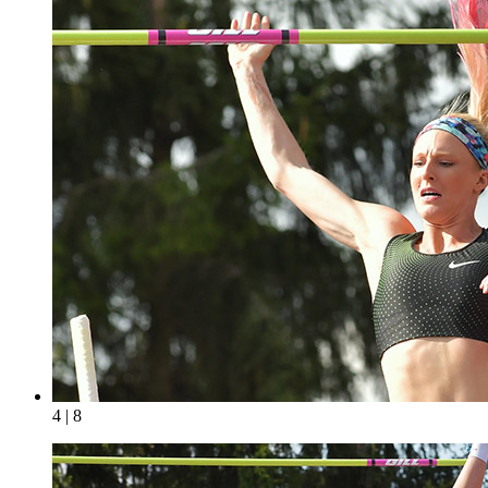
4 | 8