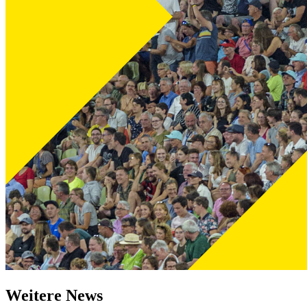
Weitere News