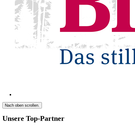
Nach oben scrollen.
Unsere Top-Partner