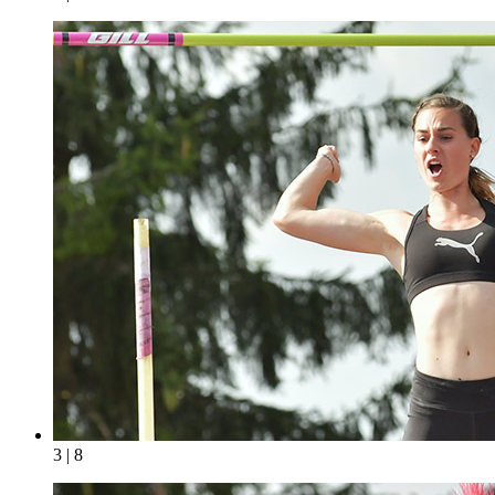
3 | 8