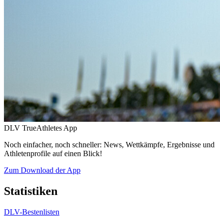
DLV TrueAthletes App
Noch einfacher, noch schneller: News, Wettkämpfe, Ergebnisse und
Athletenprofile auf einen Blick!
Zum Download der App
Statistiken
DLV-Bestenlisten