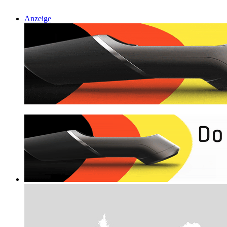
Anzeige