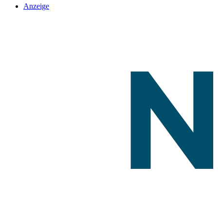
Anzeige