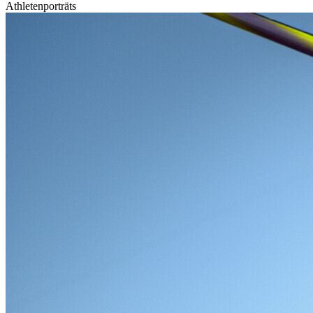
Athletenporträts