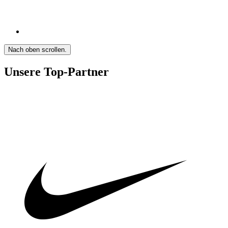
Nach oben scrollen.
Unsere Top-Partner