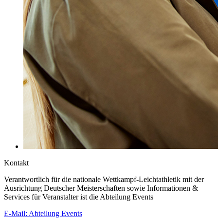
Kontakt
Verantwortlich für die nationale Wettkampf-Leichtathletik mit der
Ausrichtung Deutscher Meisterschaften sowie Informationen &
Services für Veranstalter ist die Abteilung Events
E-Mail: Abteilung Events