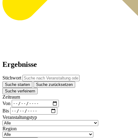
Ergebnisse
Stichwort
Suche starten
Suche zurücksetzen
Suche verfeinern
Zeitraum
Von
Bis
Veranstaltungstyp
Region