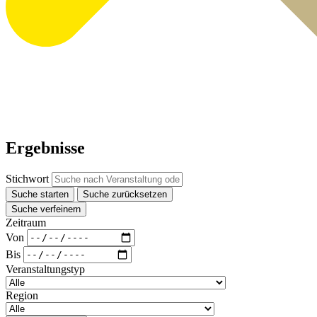
Ergebnisse
Stichwort
Suche starten
Suche zurücksetzen
Suche verfeinern
Zeitraum
Von
Bis
Veranstaltungstyp
Region