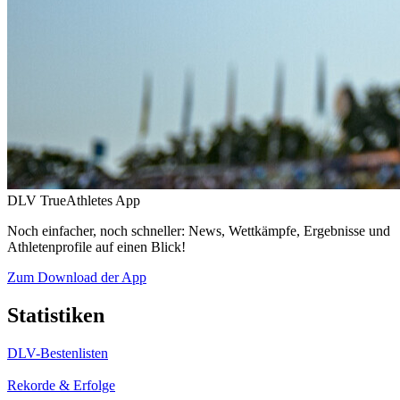
DLV TrueAthletes App
Noch einfacher, noch schneller: News, Wettkämpfe, Ergebnisse und
Athletenprofile auf einen Blick!
Zum Download der App
Statistiken
DLV-Bestenlisten
Rekorde & Erfolge