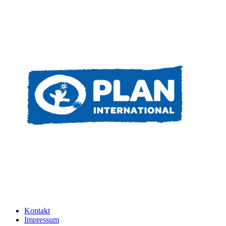
Kontakt
Impressum