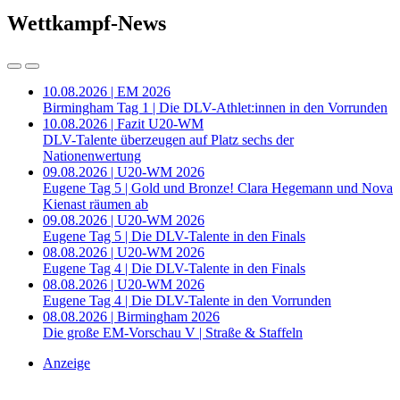
Wettkampf-News
10.08.2026 | EM 2026
Birmingham Tag 1 | Die DLV-Athlet:innen in den Vorrunden
10.08.2026 | Fazit U20-WM
DLV-Talente überzeugen auf Platz sechs der
Nationenwertung
09.08.2026 | U20-WM 2026
Eugene Tag 5 | Gold und Bronze! Clara Hegemann und Nova
Kienast räumen ab
09.08.2026 | U20-WM 2026
Eugene Tag 5 | Die DLV-Talente in den Finals
08.08.2026 | U20-WM 2026
Eugene Tag 4 | Die DLV-Talente in den Finals
08.08.2026 | U20-WM 2026
Eugene Tag 4 | Die DLV-Talente in den Vorrunden
08.08.2026 | Birmingham 2026
Die große EM-Vorschau V | Straße & Staffeln
Anzeige