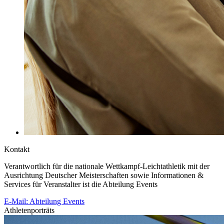
Kontakt
Verantwortlich für die nationale Wettkampf-Leichtathletik mit der
Ausrichtung Deutscher Meisterschaften sowie Informationen &
Services für Veranstalter ist die Abteilung Events
E-Mail: Abteilung Events
Athletenporträts