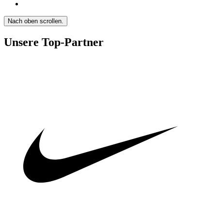
Nach oben scrollen.
Unsere Top-Partner