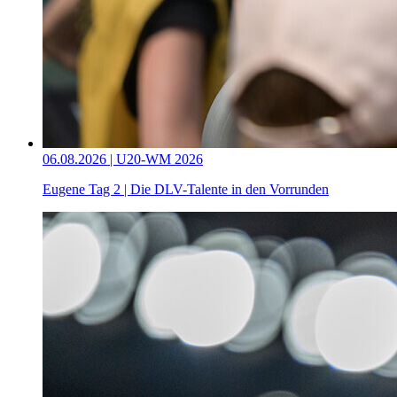
06.08.2026 | U20-WM 2026
Eugene Tag 2 | Die DLV-Talente in den Vorrunden