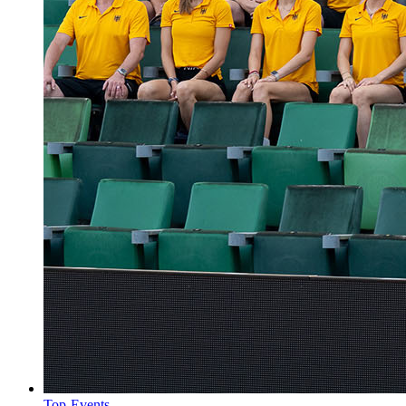
Top-Events