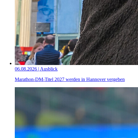
06.08.2026 | Ausblick
Marathon-DM-Titel 2027 werden in Hannover vergeben