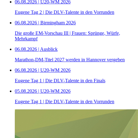
06.08.2026 | U20-WM 2026
Eugene Tag 2 | Die DLV-Talente in den Vorrunden
06.08.2026 | Birmingham 2026
Die große EM-Vorschau III | Frauen: Sprünge, Würfe,
Mehrkampf
06.08.2026 | Ausblick
Marathon-DM-Titel 2027 werden in Hannover vergeben
06.08.2026 | U20-WM 2026
Eugene Tag 1 | Die DLV-Talente in den Finals
05.08.2026 | U20-WM 2026
Eugene Tag 1 | Die DLV-Talente in den Vorrunden