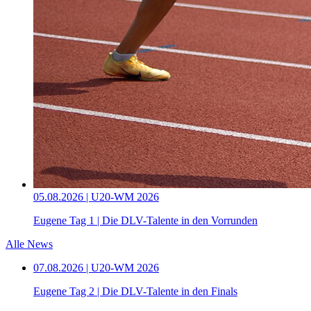
05.08.2026 | U20-WM 2026
Eugene Tag 1 | Die DLV-Talente in den Vorrunden
Alle News
07.08.2026 | U20-WM 2026
Eugene Tag 2 | Die DLV-Talente in den Finals