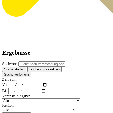
Ergebnisse
Stichwort
Suche starten
Suche zurücksetzen
Suche verfeinern
Zeitraum
Von
Bis
Veranstaltungstyp
Region