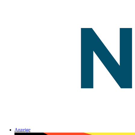
Anzeige