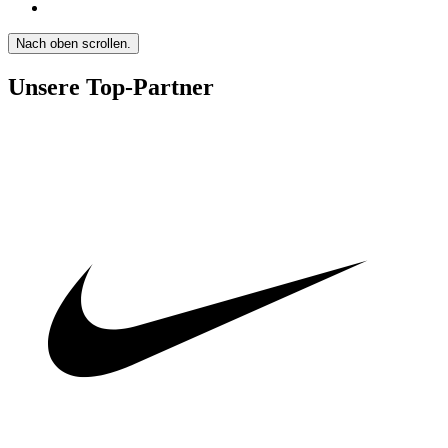
Nach oben scrollen.
Unsere Top-Partner