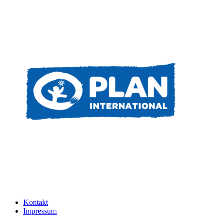
Kontakt
Impressum