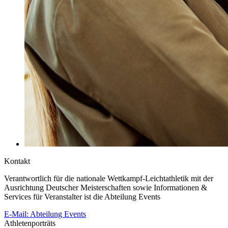
Kontakt
Verantwortlich für die nationale Wettkampf-Leichtathletik mit der
Ausrichtung Deutscher Meisterschaften sowie Informationen &
Services für Veranstalter ist die Abteilung Events
E-Mail: Abteilung Events
Athletenporträts