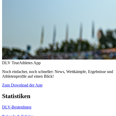
DLV TrueAthletes App
Noch einfacher, noch schneller: News, Wettkämpfe, Ergebnisse und
Athletenprofile auf einen Blick!
Zum Download der App
Statistiken
DLV-Bestenlisten