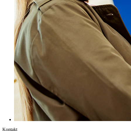
Kontakt