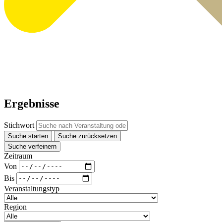
Ergebnisse
Stichwort
Suche starten
Suche zurücksetzen
Suche verfeinern
Zeitraum
Von
Bis
Veranstaltungstyp
Region