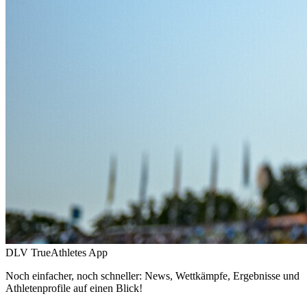
DLV TrueAthletes App
Noch einfacher, noch schneller: News, Wettkämpfe, Ergebnisse und
Athletenprofile auf einen Blick!