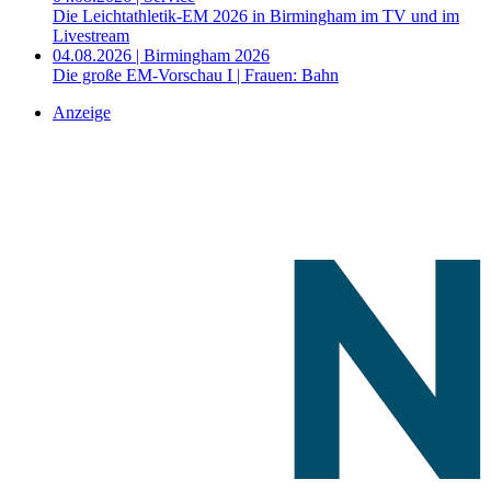
Die Leichtathletik-EM 2026 in Birmingham im TV und im
Livestream
04.08.2026 | Birmingham 2026
Die große EM-Vorschau I | Frauen: Bahn
Anzeige