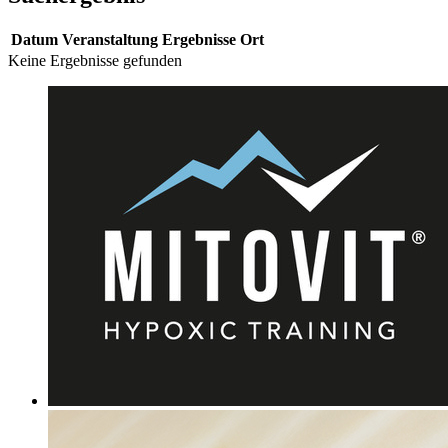
Datum
Veranstaltung
Ergebnisse
Ort
Keine Ergebnisse gefunden