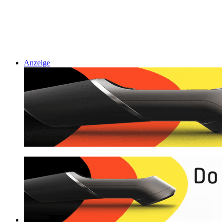
Anzeige