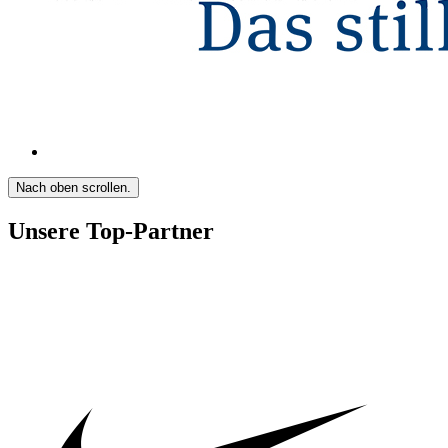
Nach oben scrollen.
Unsere Top-Partner