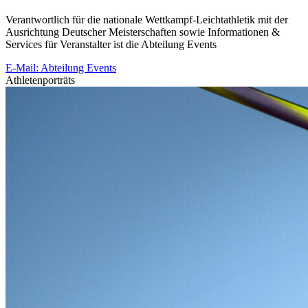
Verantwortlich für die nationale Wettkampf-Leichtathletik mit der
Ausrichtung Deutscher Meisterschaften sowie Informationen &
Services für Veranstalter ist die Abteilung Events
E-Mail: Abteilung Events
Athletenporträts