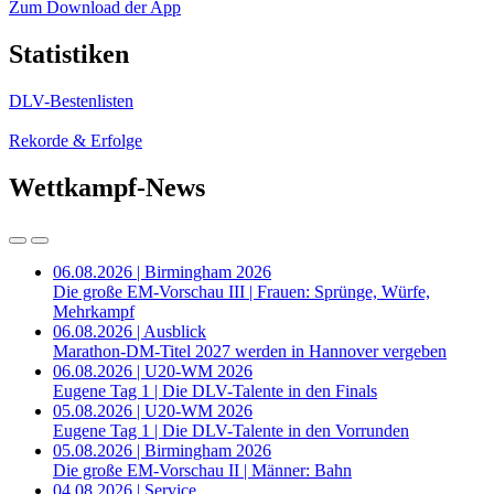
Zum Download der App
Statistiken
DLV-Bestenlisten
Rekorde & Erfolge
Wettkampf-News
06.08.2026 | Birmingham 2026
Die große EM-Vorschau III | Frauen: Sprünge, Würfe,
Mehrkampf
06.08.2026 | Ausblick
Marathon-DM-Titel 2027 werden in Hannover vergeben
06.08.2026 | U20-WM 2026
Eugene Tag 1 | Die DLV-Talente in den Finals
05.08.2026 | U20-WM 2026
Eugene Tag 1 | Die DLV-Talente in den Vorrunden
05.08.2026 | Birmingham 2026
Die große EM-Vorschau II | Männer: Bahn
04.08.2026 | Service