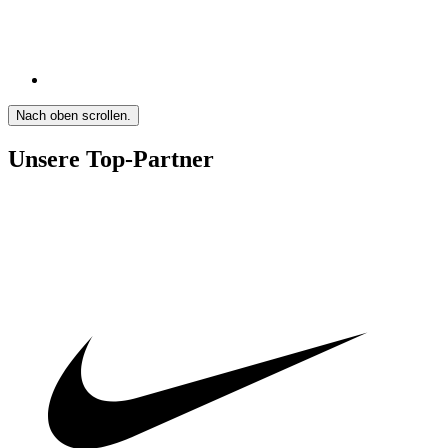
Nach oben scrollen.
Unsere Top-Partner