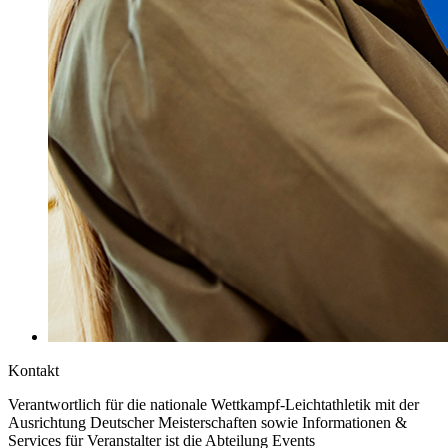
Kontakt
Verantwortlich für die nationale Wettkampf-Leichtathletik mit der
Ausrichtung Deutscher Meisterschaften sowie Informationen &
Services für Veranstalter ist die Abteilung Events