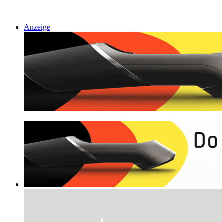
Anzeige