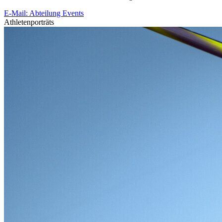
E-Mail: Abteilung Events
Athletenporträts