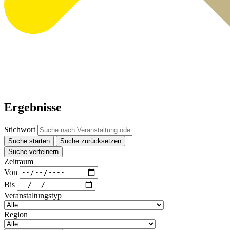
Ergebnisse
Stichwort
Suche starten
Suche zurücksetzen
Suche verfeinern
Zeitraum
Von
Bis
Veranstaltungstyp
Region