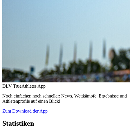
DLV TrueAthletes App
Noch einfacher, noch schneller: News, Wettkämpfe, Ergebnisse und
Athletenprofile auf einen Blick!
Zum Download der App
Statistiken