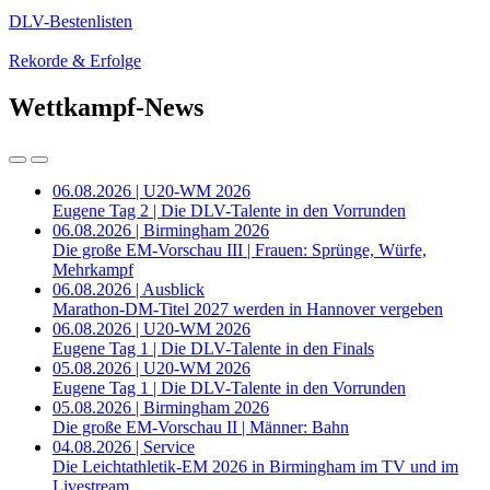
DLV-Bestenlisten
Rekorde & Erfolge
Wettkampf-News
06.08.2026 | U20-WM 2026
Eugene Tag 2 | Die DLV-Talente in den Vorrunden
06.08.2026 | Birmingham 2026
Die große EM-Vorschau III | Frauen: Sprünge, Würfe,
Mehrkampf
06.08.2026 | Ausblick
Marathon-DM-Titel 2027 werden in Hannover vergeben
06.08.2026 | U20-WM 2026
Eugene Tag 1 | Die DLV-Talente in den Finals
05.08.2026 | U20-WM 2026
Eugene Tag 1 | Die DLV-Talente in den Vorrunden
05.08.2026 | Birmingham 2026
Die große EM-Vorschau II | Männer: Bahn
04.08.2026 | Service
Die Leichtathletik-EM 2026 in Birmingham im TV und im
Livestream