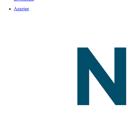
Anzeige