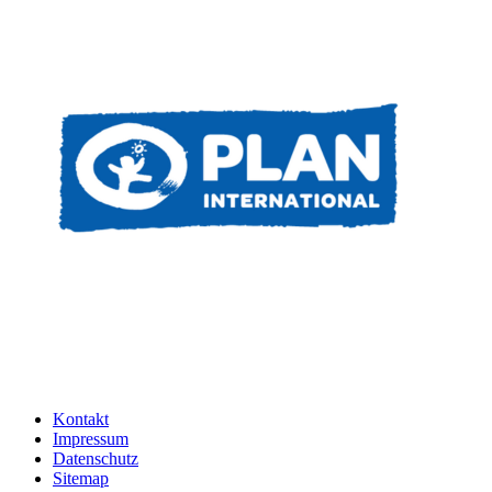
Kontakt
Impressum
Datenschutz
Sitemap