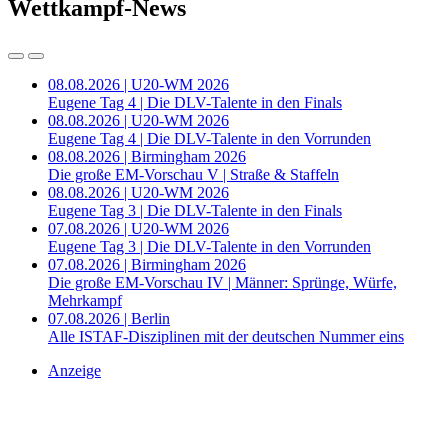
Wettkampf-News
08.08.2026 | U20-WM 2026
Eugene Tag 4 | Die DLV-Talente in den Finals
08.08.2026 | U20-WM 2026
Eugene Tag 4 | Die DLV-Talente in den Vorrunden
08.08.2026 | Birmingham 2026
Die große EM-Vorschau V | Straße & Staffeln
08.08.2026 | U20-WM 2026
Eugene Tag 3 | Die DLV-Talente in den Finals
07.08.2026 | U20-WM 2026
Eugene Tag 3 | Die DLV-Talente in den Vorrunden
07.08.2026 | Birmingham 2026
Die große EM-Vorschau IV | Männer: Sprünge, Würfe,
Mehrkampf
07.08.2026 | Berlin
Alle ISTAF-Disziplinen mit der deutschen Nummer eins
Anzeige