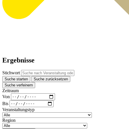
Ergebnisse
Stichwort
Suche starten
Suche zurücksetzen
Suche verfeinern
Zeitraum
Von
Bis
Veranstaltungstyp
Region