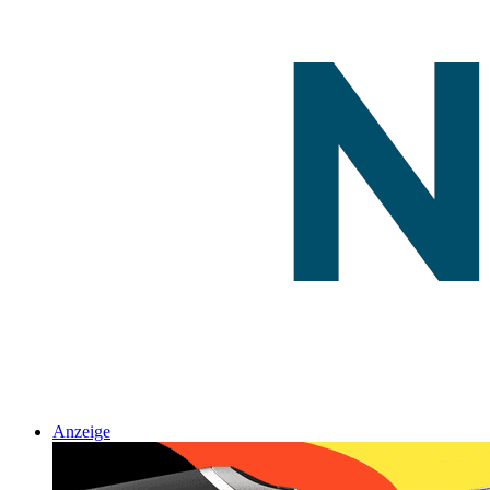
Anzeige