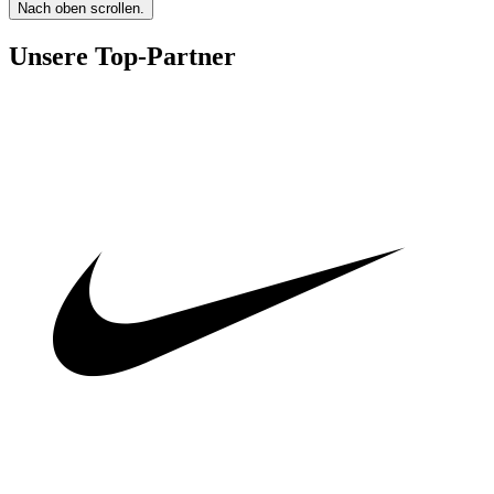
Nach oben scrollen.
Unsere Top-Partner