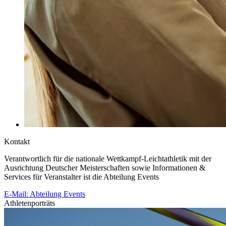
Kontakt
Verantwortlich für die nationale Wettkampf-Leichtathletik mit der
Ausrichtung Deutscher Meisterschaften sowie Informationen &
Services für Veranstalter ist die Abteilung Events
E-Mail: Abteilung Events
Athletenporträts