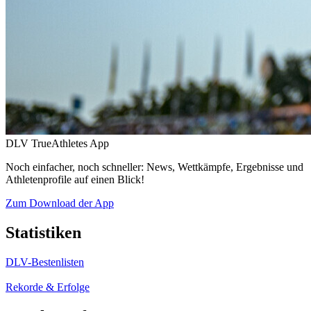
DLV TrueAthletes App
Noch einfacher, noch schneller: News, Wettkämpfe, Ergebnisse und
Athletenprofile auf einen Blick!
Zum Download der App
Statistiken
DLV-Bestenlisten
Rekorde & Erfolge