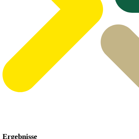
Ergebnisse