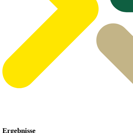
Ergebnisse