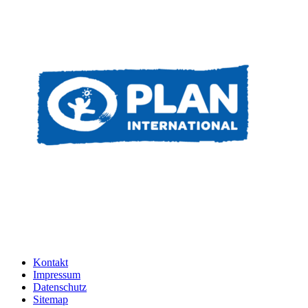
Kontakt
Impressum
Datenschutz
Sitemap