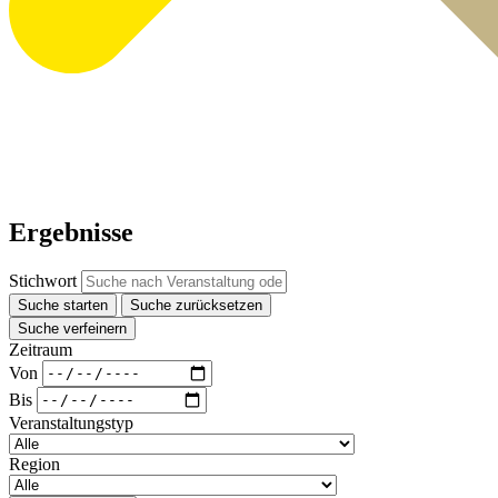
Ergebnisse
Stichwort
Suche starten
Suche zurücksetzen
Suche verfeinern
Zeitraum
Von
Bis
Veranstaltungstyp
Region