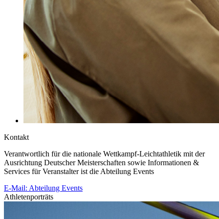
Kontakt
Verantwortlich für die nationale Wettkampf-Leichtathletik mit der
Ausrichtung Deutscher Meisterschaften sowie Informationen &
Services für Veranstalter ist die Abteilung Events
E-Mail: Abteilung Events
Athletenporträts