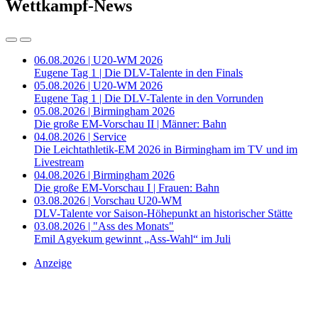
Wettkampf-News
06.08.2026 | U20-WM 2026
Eugene Tag 1 | Die DLV-Talente in den Finals
05.08.2026 | U20-WM 2026
Eugene Tag 1 | Die DLV-Talente in den Vorrunden
05.08.2026 | Birmingham 2026
Die große EM-Vorschau II | Männer: Bahn
04.08.2026 | Service
Die Leichtathletik-EM 2026 in Birmingham im TV und im
Livestream
04.08.2026 | Birmingham 2026
Die große EM-Vorschau I | Frauen: Bahn
03.08.2026 | Vorschau U20-WM
DLV-Talente vor Saison-Höhepunkt an historischer Stätte
03.08.2026 | "Ass des Monats"
Emil Agyekum gewinnt „Ass-Wahl“ im Juli
Anzeige