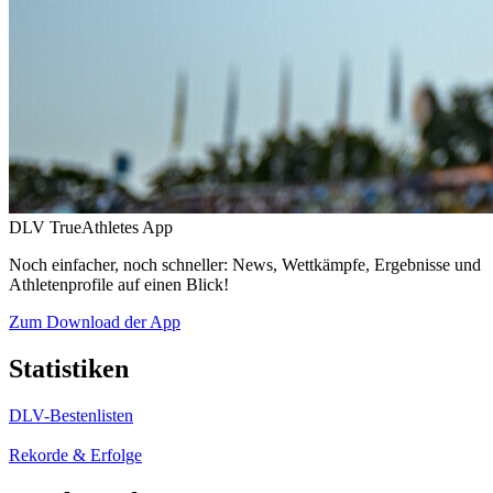
DLV TrueAthletes App
Noch einfacher, noch schneller: News, Wettkämpfe, Ergebnisse und
Athletenprofile auf einen Blick!
Zum Download der App
Statistiken
DLV-Bestenlisten
Rekorde & Erfolge