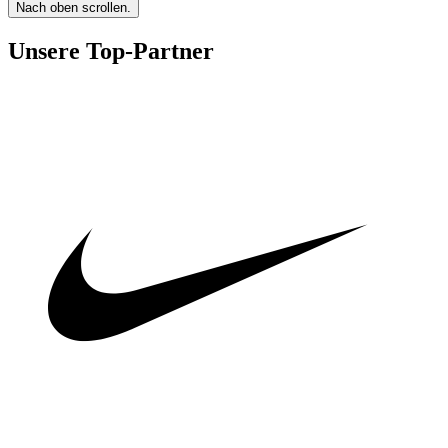
Nach oben scrollen.
Unsere Top-Partner