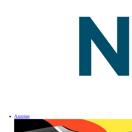
Anzeige