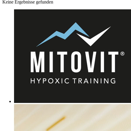
Keine Ergebnisse gefunden