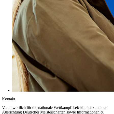
Kontakt
Verantwortlich für die nationale Wettkampf-Leichtathletik mit der
Ausrichtung Deutscher Meisterschaften sowie Informationen &