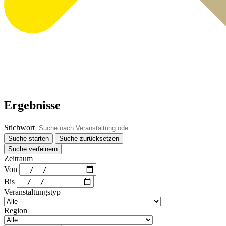
Ergebnisse
Stichwort
Suche starten
Suche zurücksetzen
Suche verfeinern
Zeitraum
Von
Bis
Veranstaltungstyp
Region