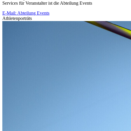
Services für Veranstalter ist die Abteilung Events
E-Mail: Abteilung Events
Athletenporträts