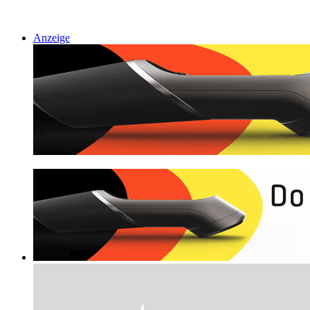
Anzeige