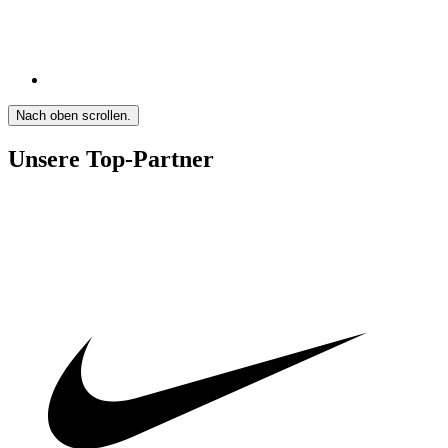
Nach oben scrollen.
Unsere Top-Partner