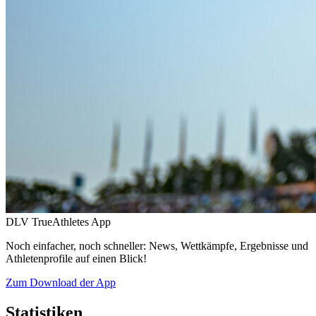
DLV TrueAthletes App
Noch einfacher, noch schneller: News, Wettkämpfe, Ergebnisse und
Athletenprofile auf einen Blick!
Zum Download der App
Statistiken